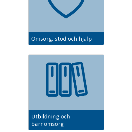
Omsorg, stöd och hjälp
Utbildning och
barnomsorg