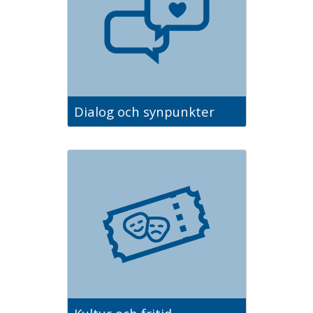
Dialog och synpunkter