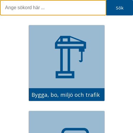
Sök
Bygga, bo, miljö och trafik