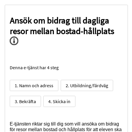
Ansök om bidrag till dagliga
resor mellan bostad-hållplats
Denna e-tjänst har 4 steg
1. Namn och adress
2. Utbildning/färdväg
3. Bekräfta
4. Skicka in
E-tjänsten riktar sig till dig som vill ansöka om bidrag
för resor mellan bostad och hållplats för att eleven ska