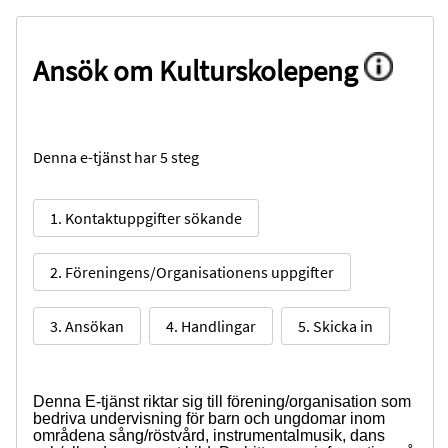
Ansök om Kulturskolepeng
Denna e-tjänst har 5 steg
1. Kontaktuppgifter sökande
2. Föreningens/Organisationens uppgifter
3. Ansökan
4. Handlingar
5. Skicka in
Denna E-tjänst riktar sig till förening/organisation som
bedriva undervisning för barn och ungdomar inom
områdena sång/röstvård, instrumentalmusik, dans